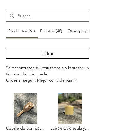
Productos (61)
Eventos (48)
Otras páginas (29)
Filtrar
Se encontraron 61 resultados sin ingresar un
término de búsqueda
Ordenar según:
Mejor coincidencia
Cepillo de bambú antiencrespamiento
Jabón Caléndula y Miel