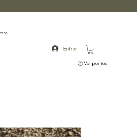
tros
Entrar
Ver puntos