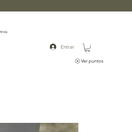
tros
Entrar
Ver puntos