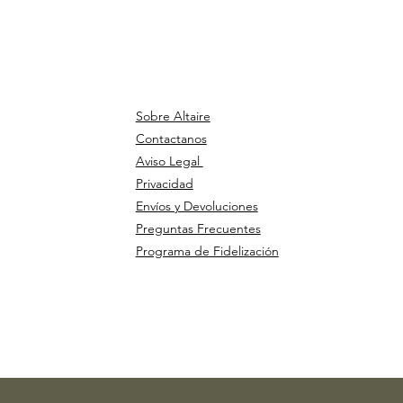
Sobre Altaire
Contactanos
Aviso Legal
Privacidad
Envíos y Devoluciones
Preguntas Frecuentes
Programa de Fidelización