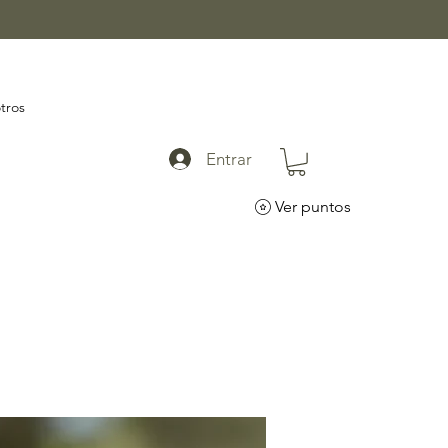
tros
Entrar
Ver puntos