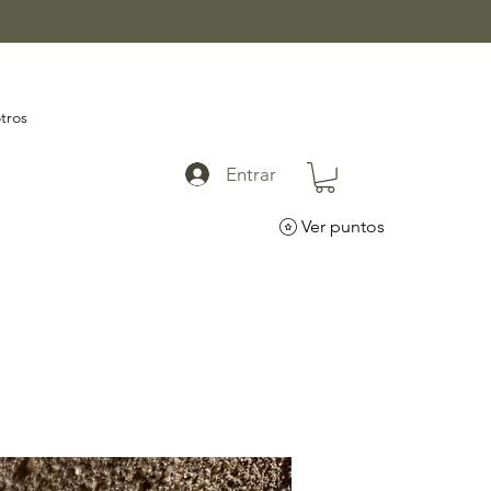
tros
Entrar
Ver puntos