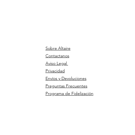
Sobre Altaire
Contactanos
Aviso Legal
Privacidad
Envíos y Devoluciones
Preguntas Frecuentes
Programa de Fidelización