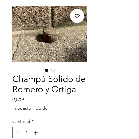
Champú Sólido de
Romero y Ortiga
Precio
9,80 €
Impuesto incluido
Cantidad
*