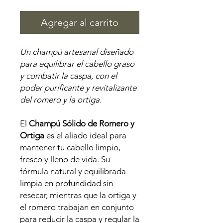
Agregar al carrito
Un champú artesanal diseñado
para equilibrar el cabello graso
y combatir la caspa, con el
poder purificante y revitalizante
del romero y la ortiga.
El
Champú Sólido de Romero y
Ortiga
es el aliado ideal para
mantener tu cabello limpio,
fresco y lleno de vida. Su
fórmula natural y equilibrada
limpia en profundidad sin
resecar, mientras que la ortiga y
el romero trabajan en conjunto
para reducir la caspa y regular la