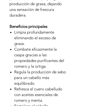
producción de grasa, dejando
una sensación de frescura
duradera.
Beneficios principales
Limpia profundamente
eliminando el exceso de
grasa.
Combate eficazmente la
caspa gracias a las
propiedades purificantes del
romero y la ortiga.
Regula la producción de sebo
para un cabello más
equilibrado.
Refresca el cuero cabelludo
con aceites esenciales de
romero y menta.