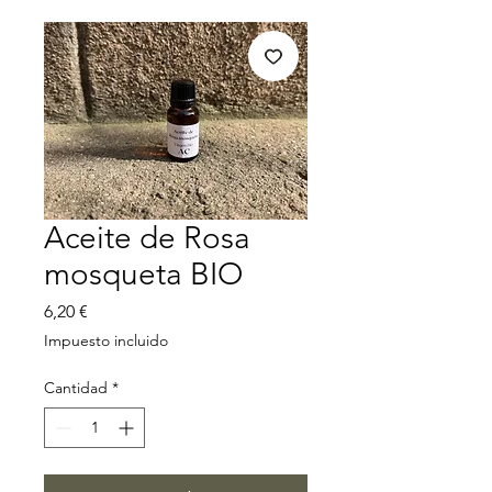
Aceite de Rosa
mosqueta BIO
Precio
6,20 €
Impuesto incluido
Cantidad
*