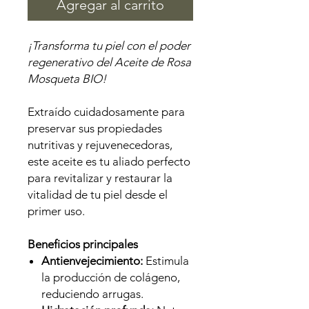
Agregar al carrito
¡Transforma tu piel con el poder
regenerativo del Aceite de Rosa
Mosqueta BIO!
Extraído cuidadosamente para
preservar sus propiedades
nutritivas y rejuvenecedoras,
este aceite es tu aliado perfecto
para revitalizar y restaurar la
vitalidad de tu piel desde el
primer uso.
Beneficios principales
Antienvejecimiento:
Estimula
la producción de colágeno,
reduciendo arrugas.