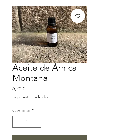
Aceite de Árnica
Montana
Precio
6,20 €
Impuesto incluido
Cantidad
*