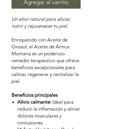
Agregar al carrito
Un elixir natural para aliviar,
nutrir y rejuvenecer tu piel.
Enriquecido con Aceite de
Girasol, el Aceite de Árnica
Montana es un poderoso
remedio terapéutico que ofrece
beneficios excepcionales para
calmar, regenerar y revitalizar la
piel.
Beneficios principales
Alivio calmante:
Ideal para
reducir la inflamación y aliviar
dolores musculares y
contusiones.