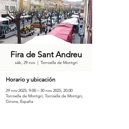
Fira de Sant Andreu
sáb, 29 nov
  |  
Torroella de Montgrí
Horario y ubicación
29 nov 2025, 9:00 – 30 nov 2025, 20:00
Torroella de Montgrí, Torroella de Montgrí,
Girona, España