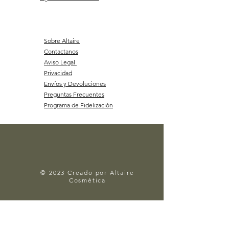
Sobre Altaire
Contactanos
Aviso Legal
Privacidad
Envíos y Devoluciones
Preguntas Frecuentes
Programa de Fidelización
© 2023 Creado por Altaire
Cosmética